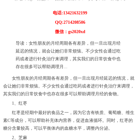
电话:13421632199
QQ:2714208506
微信：gs2020xd
导读：女性朋友的月经周期各有差异，但一旦出现月经
延迟的情况，就会让她们非常烦恼。不少女性会通过吃
药或者进行针灸治疗来调理，其实我们的日常饮食中也
存在很多可以帮助调理月...
女性朋友的月经周期各有差异，但一旦出现月经延迟的情况，就
会让她们非常烦恼。不少女性会通过吃药或者进行针灸治疗来调理，
其实我们的日常饮食中也存在很多可以帮助调理月经的食物。
1、红枣
红枣是经期中最好的食品之一，因为它含有铁质、葡萄糖、维生
素C等成分，可以帮助补充体内营养，促进血液循环。同时，红枣的
糖分含量较高，可以平衡体内的血糖水平，调整内分泌。
2、芝麻