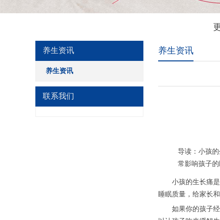
养生资讯
养生资讯
养生资讯
联系我们
导读：小孩的
常影响孩子的
小孩的生长痛是一
睡眠质量，给家长和
如果你的孩子经常