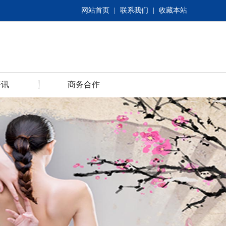
网站首页
|
联系我们
|
收藏本站
资讯
商务合作