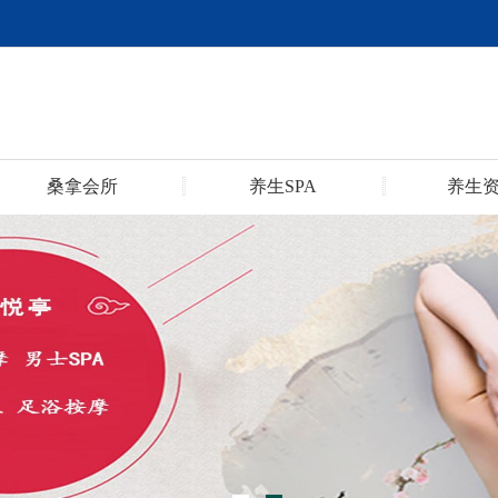
桑拿会所
养生SPA
养生