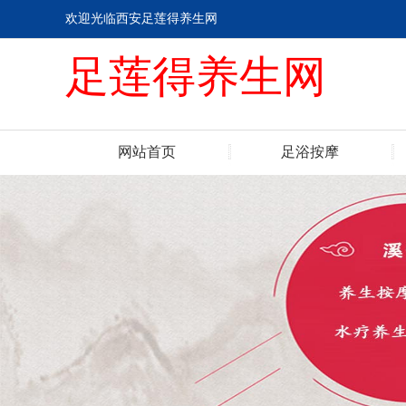
欢迎光临西安足莲得养生网
足莲得养生网
网站首页
足浴按摩
联系我们