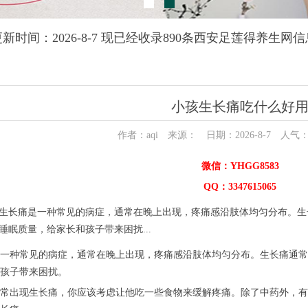
更新时间：2026-8-7 现已经收录890条西安足莲得养生网信
小孩生长痛吃什么好
作者：aqi 来源： 日期：2026-8-7 人气
微信：YHGG8583
QQ：3347615065
生长痛是一种常见的病症，通常在晚上出现，疼痛感沿肢体均匀分布。生
睡眠质量，给家长和孩子带来困扰...
种常见的病症，通常在晚上出现，疼痛感沿肢体均匀分布。生长痛通常
孩子带来困扰。
出现生长痛，你应该考虑让他吃一些食物来缓解疼痛。除了中药外，有