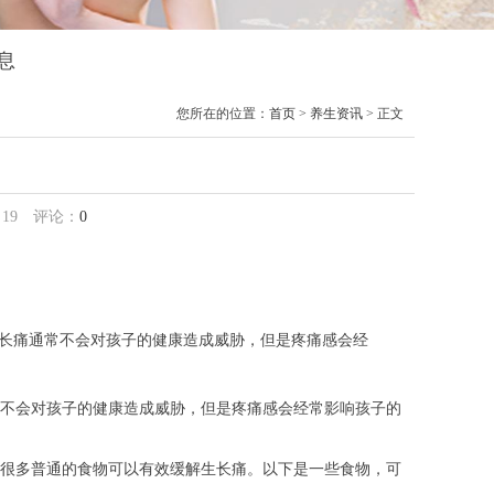
息
您所在的位置：
首页
>
养生资讯
> 正文
用
：
19
评论：
0
长痛通常不会对孩子的健康造成威胁，但是疼痛感会经
不会对孩子的健康造成威胁，但是疼痛感会经常影响孩子的
很多普通的食物可以有效缓解生长痛。以下是一些食物，可