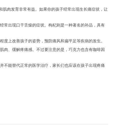
和肌肉发育非常有益。如果你的孩子经常出现生长痛症状，让
经常出现口干舌燥的症状。枸杞则是一种著名的补品，具有
程度上改善孩子的姿势，预防痛风和扁平足等疾病的发生。
肌肉、缓解疼痛感。不过要注意的是，巧克力也含有咖啡因
并不能替代正常的医学治疗，家长们也应该在孩子出现疼痛